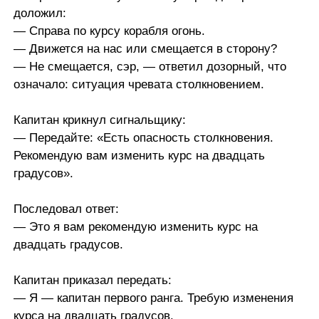
доложил:
— Справа по курсу корабля огонь.
— Движется на нас или смещается в сторону?
— Не смещается, сэр, — ответил дозорный, что
означало: ситуация чревата столкновением.
Капитан крикнул сигнальщику:
— Передайте: «Есть опасность столкновения.
Рекомендую вам изменить курс на двадцать
градусов».
Последовал ответ:
— Это я вам рекомендую изменить курс на
двадцать градусов.
Капитан приказал передать:
— Я — капитан первого ранга. Требую изменения
курса на двадцать градусов.