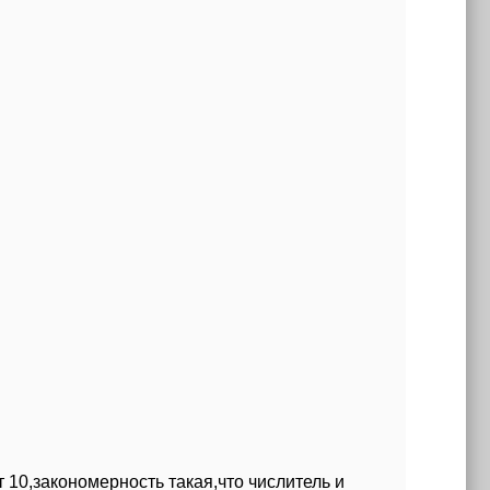
т 10,закономерность такая,что числитель и