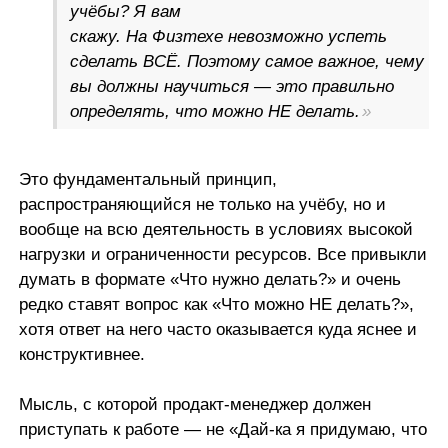
учёбы? Я вам
скажу. На Физтехе невозможно успеть
сделать ВСЁ. Поэтому самое важное, чему
вы должны научиться — это правильно
определять, что можно НЕ делать.
Это фундаментальный принцип,
распространяющийся не только на учёбу, но и
вообще на всю деятельность в условиях высокой
нагрузки и ограниченности ресурсов. Все привыкли
думать в формате «Что нужно делать?» и очень
редко ставят вопрос как «Что можно НЕ делать?»,
хотя ответ на него часто оказывается куда яснее и
конструктивнее.
Мысль, с которой продакт-менеджер должен
приступать к работе — не «Дай-ка я придумаю, что