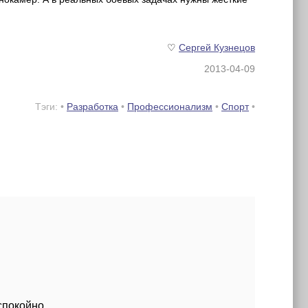
♡
Сергей Кузнецов
2013-04-09
Тэги: •
Разработка
•
Профессионализм
•
Спорт
•
спокойно.