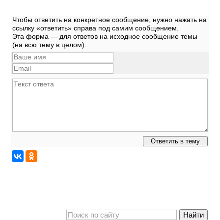
Чтобы ответить на конкретное сообщение, нужно нажать на
ссылку «ответить» справа под самим сообщением.
Эта форма — для ответов на исходное сообщение темы
(на всю тему в целом).