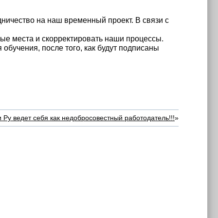
ничество на наш временный проект. В связи с
ые места и скорректировать наши процессы.
 обучения, после того, как будут подписаны
 Ру ведет себя как недобросовестный работодатель!!!
»